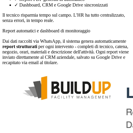
✓
Dashboard, CRM e Google Drive sincronizzati
Il tecnico risparmia tempo sul campo. L'HR ha tutto centralizzato,
senza errori, in tempo reale.
Report automatici e dashboard di monitoraggio
Dai dati raccolti via WhatsApp, il sistema genera automaticamente
report strutturati
per ogni intervento - completi di tecnico, catena,
negozio, orari, materiali e descrizione dell'attività. Ogni report viene
inviato direttamente al CRM aziendale, salvato su Google Drive e
recapitato via email al titolare.