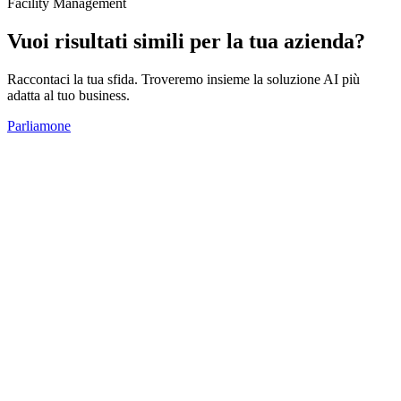
Facility Management
Vuoi risultati simili per la tua azienda?
Raccontaci la tua sfida. Troveremo insieme la soluzione AI più
adatta al tuo business.
Parliamone