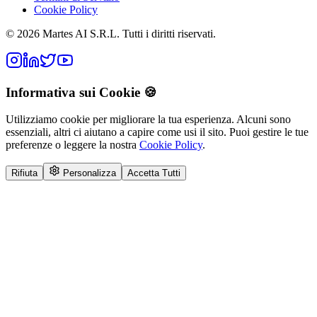
Cookie Policy
©
2026
Martes AI S.R.L.
Tutti i diritti riservati.
Informativa sui Cookie 🍪
Utilizziamo cookie per migliorare la tua esperienza. Alcuni sono
essenziali, altri ci aiutano a capire come usi il sito. Puoi gestire le tue
preferenze o leggere la nostra
Cookie Policy
.
Rifiuta
Personalizza
Accetta Tutti