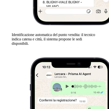
Identificazione automatica del punto vendita: il tecnico
indica catena e città, il sistema propone le sedi
disponibili.