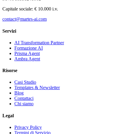
Capitale sociale: € 10.000 i.v.
contact@martes-ai.com
Servizi
AI Transformation Partner
Formazione AI
Prisma Agent
Ambra Agent
Risorse
Casi Studio
Templates & Newsletter
Blog
Contattaci
Chi siamo
Legal
Privacy Policy
Termini di Servizio