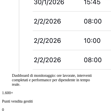
Dashboard di monitoraggio: ore lavorate, interventi
completati e performance per dipendente in tempo
reale.
1.600+
Punti vendita gestiti
0