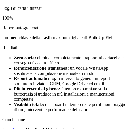
Fogli di carta utilizzati
100%
Report auto-generati
I numeri chiave della trasformazione digitale di BuildUp FM
Risultati
Zero carta:
eliminati completamente i rapportini cartacei e la
consegna fisica in ufficio
Rendicontazione istantanea:
un vocale WhatsApp
sostituisce la compilazione manuale di moduli
Report automatici:
ogni intervento genera un report
strutturato inviato a CRM, Google Drive ed email
Più interventi al giorno:
il tempo risparmiato sulla
burocrazia si traduce in più installazioni e manutenzioni
completate
Visibilità totale:
dashboard in tempo reale per il monitoraggio
di ore, interventi e performance del team
Conclusione