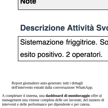
Report giornaliero auto-generato: tutti i dettagli
dell'intervento estratti dalla conversazione WhatsApp.
A completare il sistema, una
dashboard di monitoraggio
offre al
management una visione completa delle ore lavorate, del numero di
interventi e delle performance per dipendente e per catena.