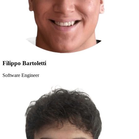
Filippo Bartoletti
Software Engineer