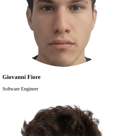
Giovanni Fiore
Software Engineer