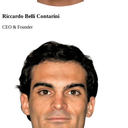
Riccardo Belli Contarini
CEO & Founder