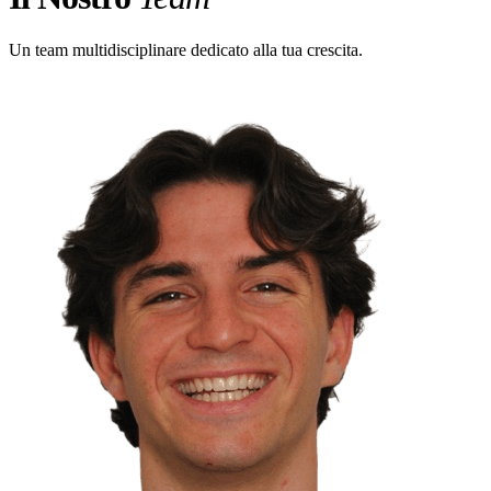
Un team multidisciplinare dedicato alla tua crescita.