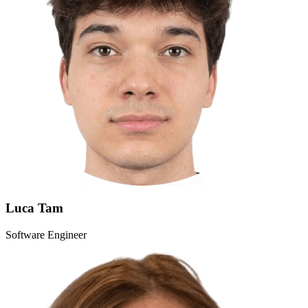
Luca Tam
Software Engineer