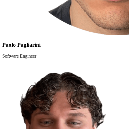
Paolo Pagliarini
Software Engineer