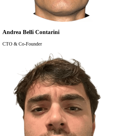
Andrea Belli Contarini
CTO & Co-Founder