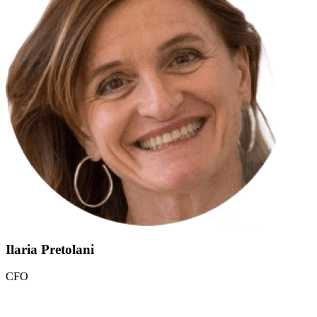
Ilaria Pretolani
CFO