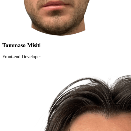
Tommaso Misiti
Front-end Developer