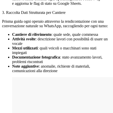
e aggiorna le flag di stato su Google Sheets.
3. Raccolta Dati Strutturata per Cantiere
Prisma guida ogni operaio attraverso la rendicontazione con una
conversazione naturale su WhatsApp, raccogliendo per ogni turno:
Cantiere di riferimento
: quale sede, quale commessa
Attività svolte
: descrizione lavori con possibilità di usare un
vocale
Mezzi utilizzati
: quali veicoli o macchinari sono stati
impiegati
Documentazione fotografica
: stato avanzamento lavori,
problemi riscontrati
Note aggiuntive
: anomalie, richieste di materiali,
comunicazioni alla direzione