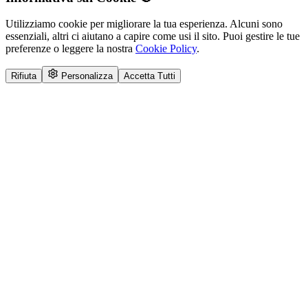
Utilizziamo cookie per migliorare la tua esperienza. Alcuni sono
essenziali, altri ci aiutano a capire come usi il sito. Puoi gestire le tue
preferenze o leggere la nostra
Cookie Policy
.
Rifiuta
Personalizza
Accetta Tutti