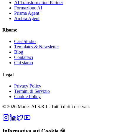
AI Transformation Partner
Formazione AI
Prisma Agent
Ambra Agent
Risorse
Casi Studio
Templates & Newsletter
Blog
Contattaci
Chi siamo
Legal
Privacy Policy
Termini di Servizio
Cookie Policy
©
2026
Martes AI S.R.L.
Tutti i diritti riservati.
Informativa sui Cookie 🍪