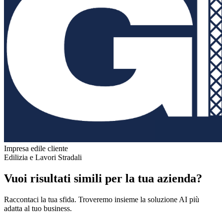
Impresa edile cliente
Edilizia e Lavori Stradali
Vuoi risultati simili per la tua azienda?
Raccontaci la tua sfida. Troveremo insieme la soluzione AI più
adatta al tuo business.