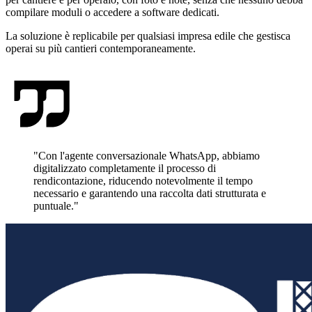
compilare moduli o accedere a software dedicati.
La soluzione è replicabile per qualsiasi impresa edile che gestisca
operai su più cantieri contemporaneamente.
"
Con l'agente conversazionale WhatsApp, abbiamo
digitalizzato completamente il processo di
rendicontazione, riducendo notevolmente il tempo
necessario e garantendo una raccolta dati strutturata e
puntuale.
"