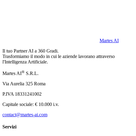
Martes AI
Il tuo Partner AI a 360 Gradi.
Trasformiamo il modo in cui le aziende lavorano attraverso
l'Intelligenza Artificiale.
®
Martes AI
S.R.L.
Via Aurelia 325 Roma
P.IVA 18331241002
Capitale sociale: € 10.000 i.v.
contact@martes-ai.com
Servizi