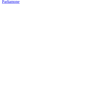
Parliamone