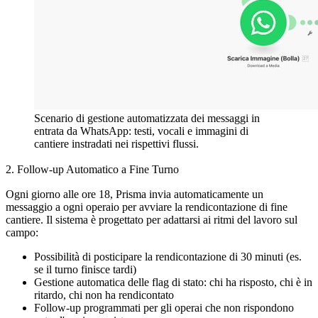
Scenario di gestione automatizzata dei messaggi in
entrata da WhatsApp: testi, vocali e immagini di
cantiere instradati nei rispettivi flussi.
2. Follow-up Automatico a Fine Turno
Ogni giorno alle ore 18, Prisma invia automaticamente un
messaggio a ogni operaio per avviare la rendicontazione di fine
cantiere. Il sistema è progettato per adattarsi ai ritmi del lavoro sul
campo:
Possibilità di posticipare la rendicontazione di 30 minuti (es.
se il turno finisce tardi)
Gestione automatica delle flag di stato: chi ha risposto, chi è in
ritardo, chi non ha rendicontato
Follow-up programmati per gli operai che non rispondono