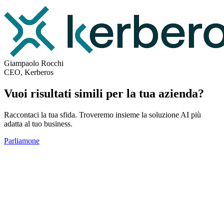
Giampaolo Rocchi
CEO, Kerberos
Vuoi risultati simili per la tua azienda?
Raccontaci la tua sfida. Troveremo insieme la soluzione AI più
adatta al tuo business.
Parliamone