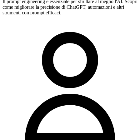
Il prompt engineering è essenziale per sfruttare al meglio l'AI. Scopri
come migliorare la precisione di ChatGPT, automazioni e altri
strumenti con prompt efficaci.