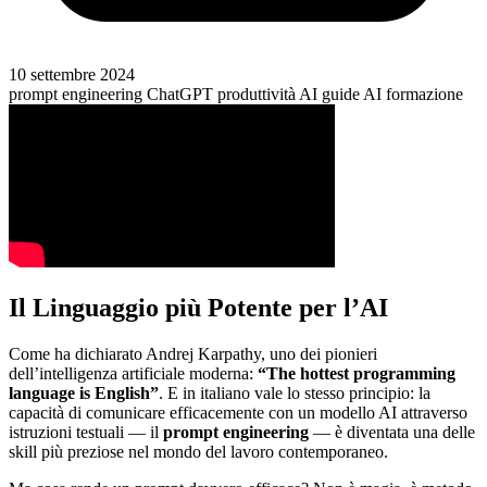
10 settembre 2024
prompt engineering
ChatGPT
produttività AI
guide AI
formazione
Il Linguaggio più Potente per l’AI
Come ha dichiarato Andrej Karpathy, uno dei pionieri
dell’intelligenza artificiale moderna:
“The hottest programming
language is English”
. E in italiano vale lo stesso principio: la
capacità di comunicare efficacemente con un modello AI attraverso
istruzioni testuali — il
prompt engineering
— è diventata una delle
skill più preziose nel mondo del lavoro contemporaneo.