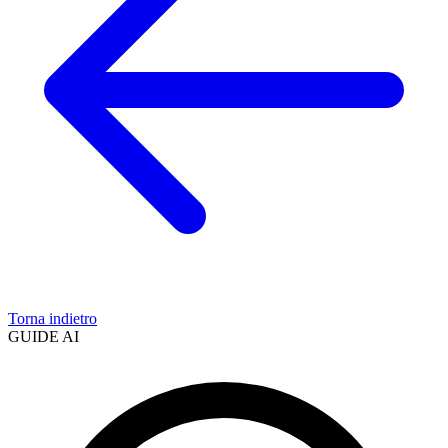
Torna indietro
GUIDE AI