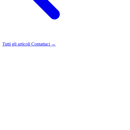
Tutti gli articoli
Contattaci →