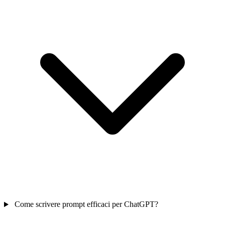
Come scrivere prompt efficaci per ChatGPT?