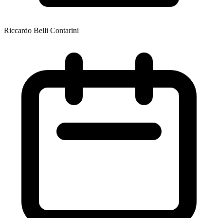
Riccardo Belli Contarini