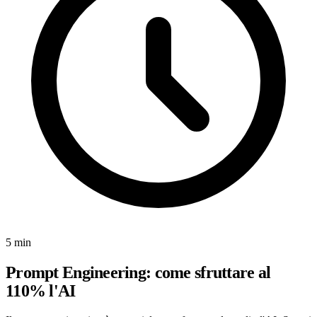
5 min
Prompt Engineering: come sfruttare al
110% l'AI