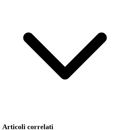
Articoli correlati