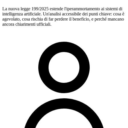
La nuova legge 199/2025 estende l'iperammortamento ai sistemi di
intelligenza artificiale. Un'analisi accessibile dei punti chiave: cosa è
agevolato, cosa rischia di far perdere il beneficio, e perché mancano
ancora chiarimenti ufficiali.