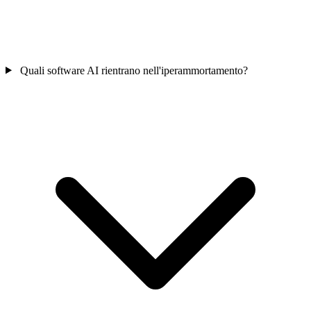
Quali software AI rientrano nell'iperammortamento?