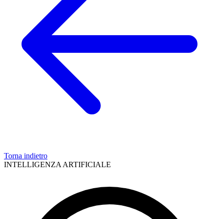
Torna indietro
INTELLIGENZA ARTIFICIALE