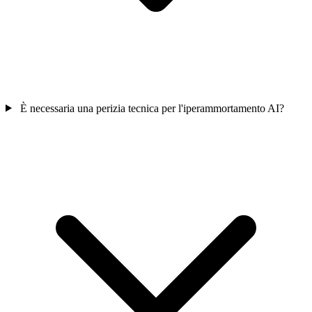
È necessaria una perizia tecnica per l'iperammortamento AI?