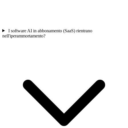
I software AI in abbonamento (SaaS) rientrano
nell'iperammortamento?