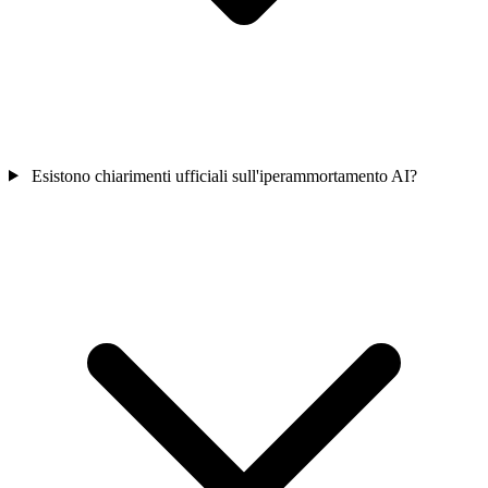
Esistono chiarimenti ufficiali sull'iperammortamento AI?