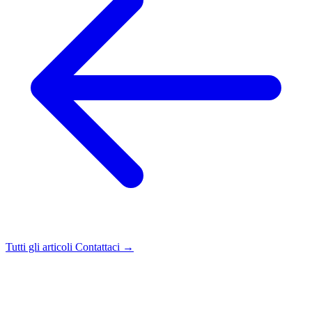
Tutti gli articoli
Contattaci →