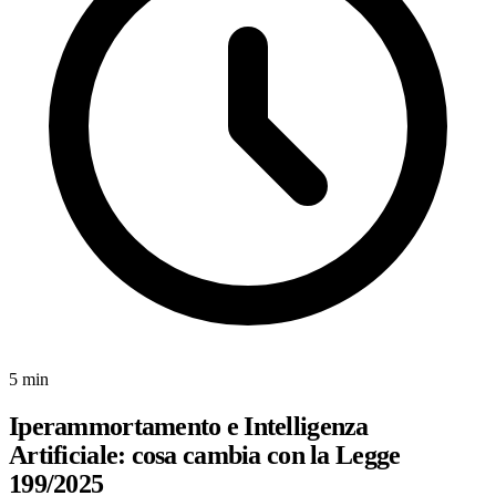
5 min
Iperammortamento e Intelligenza
Artificiale: cosa cambia con la Legge
199/2025