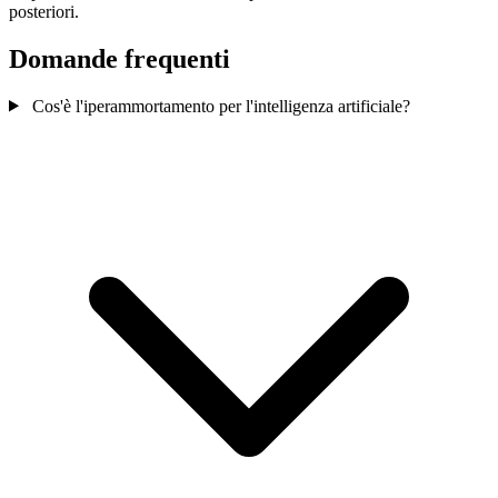
posteriori.
Domande frequenti
Cos'è l'iperammortamento per l'intelligenza artificiale?