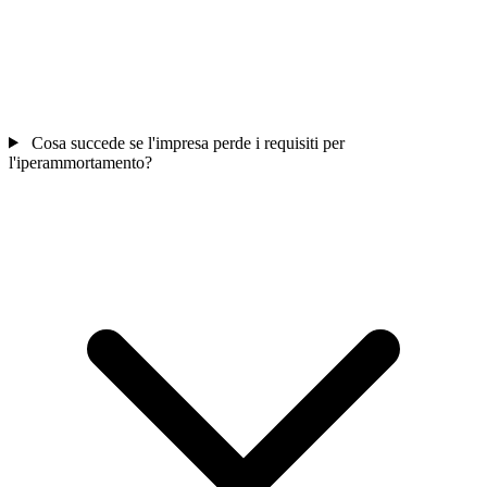
Cosa succede se l'impresa perde i requisiti per
l'iperammortamento?