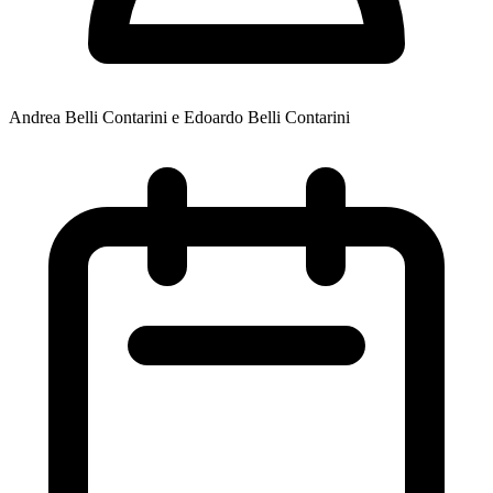
Andrea Belli Contarini e Edoardo Belli Contarini