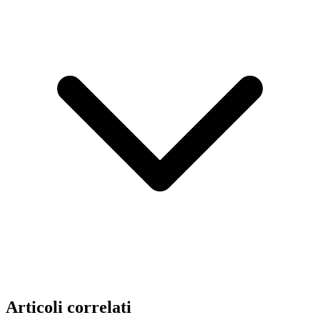
Articoli correlati