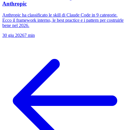
Anthropic
Anthropic ha classificato le skill di Claude Code in 9 categorie.
Ecco il framework interno, le best practice e i pattern per costruirle
bene nel 2026.
30 giu 2026
7 min