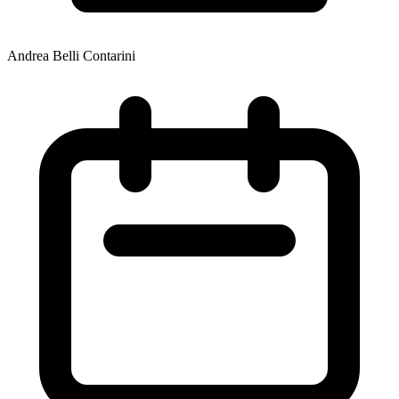
Andrea Belli Contarini