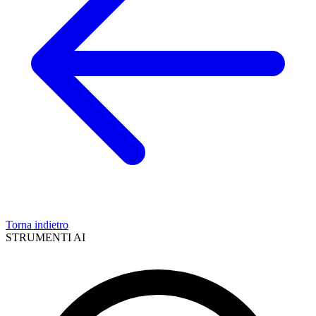
Torna indietro
STRUMENTI AI