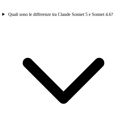
Quali sono le differenze tra Claude Sonnet 5 e Sonnet 4.6?