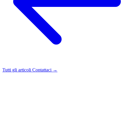
Tutti gli articoli
Contattaci →