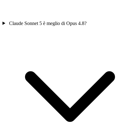
Claude Sonnet 5 è meglio di Opus 4.8?