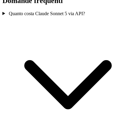
Domande frequenti
Quanto costa Claude Sonnet 5 via API?