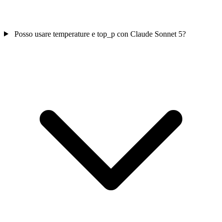
Posso usare temperature e top_p con Claude Sonnet 5?