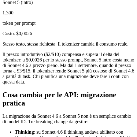
Sonnet 5 (intro)
1.300
token per prompt
Costo: $0,0026
Stesso testo, stessa richiesta. Il tokenizer cambia il consumo reale.
Il prezzo introduttivo ($2/$10) compensa e supera il delta del
tokenizer: a $0,0026 per lo stesso prompt, Sonnet 5 intro costa meno
di Sonnet 4.6 a prezzo pieno. Ma dal 1 settembre, quando il prezzo
torna a $3/$15, il tokenizer rende Sonnet 5 più costoso di Sonnet 4.6
a parità di task. Chi pianifica una migrazione deve fare i conti con
questa data.
Cosa cambia per le API: migrazione
pratica
La migrazione da Sonnet 4.6 a Sonnet 5 non è un semplice cambio
di model ID. Tre breaking change da gestire:
Thinking
: su Sonnet 4.6 il thinking andava abilitato con