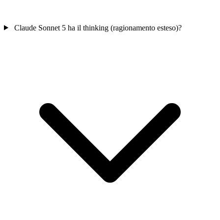
Claude Sonnet 5 ha il thinking (ragionamento esteso)?