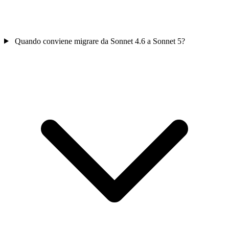
Quando conviene migrare da Sonnet 4.6 a Sonnet 5?