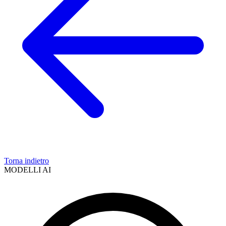
Torna indietro
MODELLI AI