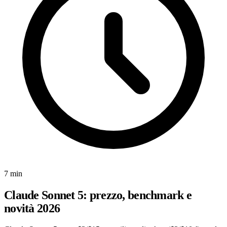
7 min
Claude Sonnet 5: prezzo, benchmark e
novità 2026