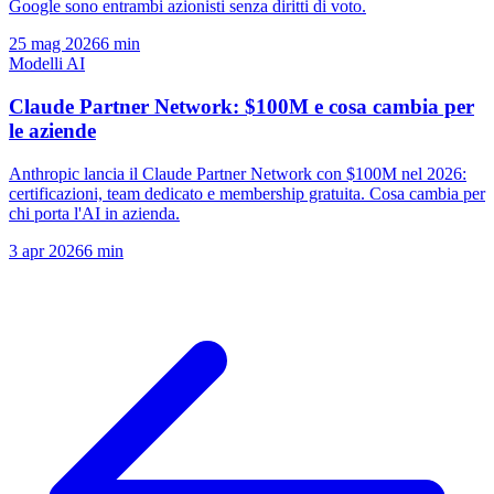
Google sono entrambi azionisti senza diritti di voto.
25 mag 2026
6 min
Modelli AI
Claude Partner Network: $100M e cosa cambia per
le aziende
Anthropic lancia il Claude Partner Network con $100M nel 2026:
certificazioni, team dedicato e membership gratuita. Cosa cambia per
chi porta l'AI in azienda.
3 apr 2026
6 min