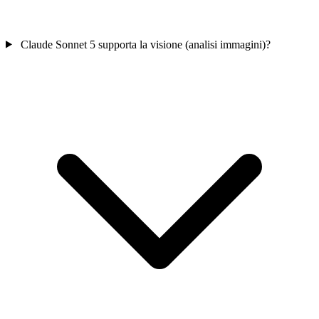
Claude Sonnet 5 supporta la visione (analisi immagini)?