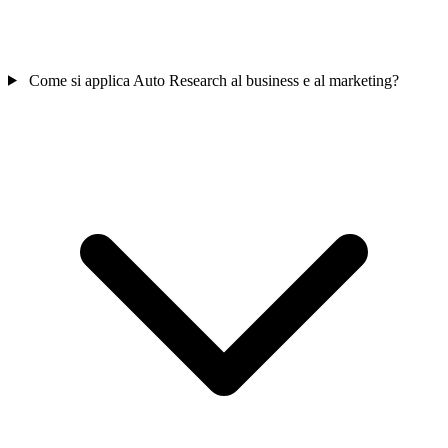
Come si applica Auto Research al business e al marketing?