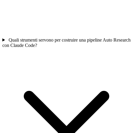
Quali strumenti servono per costruire una pipeline Auto Research
con Claude Code?