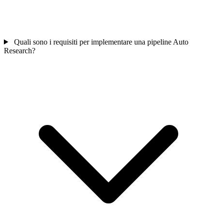
Quali sono i requisiti per implementare una pipeline Auto
Research?