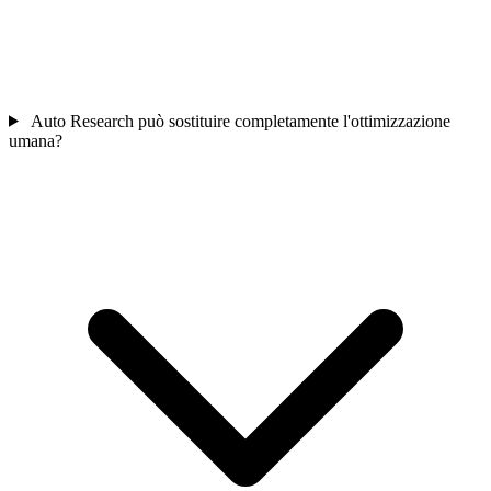
Auto Research può sostituire completamente l'ottimizzazione
umana?