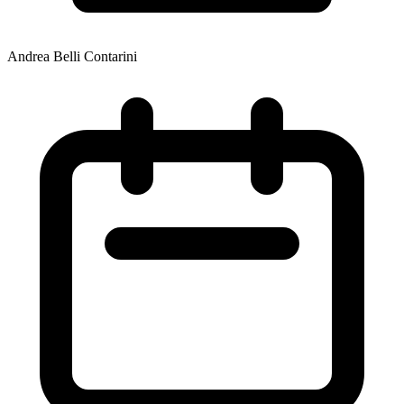
Andrea Belli Contarini