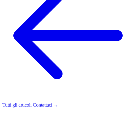
Tutti gli articoli
Contattaci →