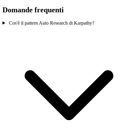
Domande frequenti
Cos'è il pattern Auto Research di Karpathy?