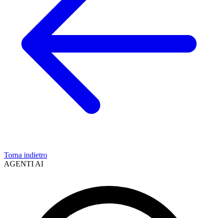
Torna indietro
AGENTI AI