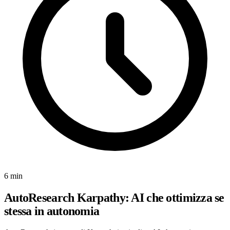
6 min
AutoResearch Karpathy: AI che ottimizza se
stessa in autonomia